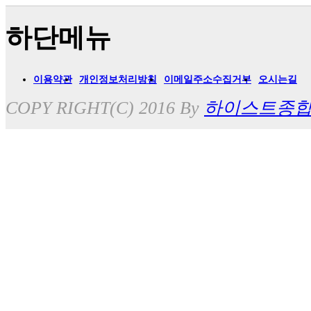
하단메뉴
이용약관
개인정보처리방침
이메일주소수집거부
오시는길
COPY RIGHT(C) 2016 By
하이스트종합