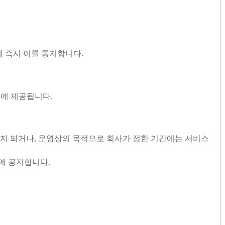
 즉시 이를 통지합니다.
에 제공됩니다.
중지 되거나, 운영상의 목적으로 회사가 정한 기간에는 서비스
에 공지합니다.