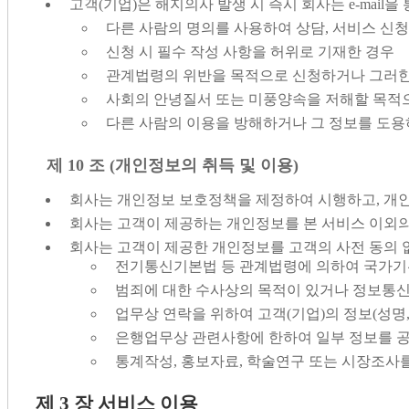
고객(기업)은 해지의사 발생 시 즉시 회사는 e-mail을
다른 사람의 명의를 사용하여 상담, 서비스 신
신청 시 필수 작성 사항을 허위로 기재한 경우
관계법령의 위반을 목적으로 신청하거나 그러한
사회의 안녕질서 또는 미풍양속을 저해할 목적
다른 사람의 이용을 방해하거나 그 정보를 도
제 10 조 (개인정보의 취득 및 이용)
회사는 개인정보 보호정책을 제정하여 시행하고, 개인
회사는 고객이 제공하는 개인정보를 본 서비스 이외의
회사는 고객이 제공한 개인정보를 고객의 사전 동의 없
전기통신기본법 등 관계법령에 의하여 국가기
범죄에 대한 수사상의 목적이 있거나 정보통
업무상 연락을 위하여 고객(기업)의 정보(성명,
은행업무상 관련사항에 한하여 일부 정보를 
통계작성, 홍보자료, 학술연구 또는 시장조사
제 3 장 서비스 이용