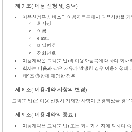
제 7 조( 이용 신청 및 승낙)
이용신청은 서비스의 이용자등록에서 다음사항을 가
회사명
이름
e-mail
비밀번호
전화번호
이용계약은 고객(기업)의 이용자등록에 대하여 회사
회사는 다음과 같은 사유가 발생한 경우 이용신청에 
제9조 ③항에 해당한 경우
제 8 조( 이용계약 사항의 변경)
고객(기업)은 이용 신청시 기재한 사항이 변경되었을 경
제 9 조( 이용계약의 종료 )
이용계약은 고객(기업) 또는 회사가 해지에 의하여 즉