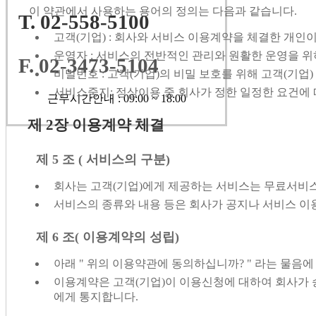
이 약관에서 사용하는 용어의 정의는 다음과 같습니다.
T. 02-558-5100
고객(기업) : 회사와 서비스 이용계약을 체결한 개인
운영자 : 서비스의 전반적인 관리와 원활한 운영을 위
F. 02-3473-5104
비밀번호 : 고객(기업)의 비밀 보호를 위해 고객(기업
서비스중지: 정상이용 중 회사가 정한 일정한 요건에
근무시간안내 : 09:00 ~ 18:00
제 2장 이용계약 체결
제 5 조 ( 서비스의 구분)
회사는 고객(기업)에게 제공하는 서비스는 무료서비
서비스의 종류와 내용 등은 회사가 공지나 서비스 이
제 6 조( 이용계약의 성립)
아래 " 위의 이용약관에 동의하십니까? " 라는 물음에
이용계약은 고객(기업)이 이용신청에 대하여 회사가 승
에게 통지합니다.