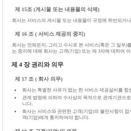
제 15조 (게시물 또는 내용물의 삭제)
회사는 서비스의 게시물 또는 내용물이 규정에 위반되거나 
제 16 조 ( 서비스 제공의 중지)
회사는 언제든지, 그리고 수시로 본 서비스(혹은 그 일부)
는 중지에 대해 회사는 고객(기업) 또는 제 3자에 대하여 
제 4 장 권리와 의무
제 17 조 ( 회사 의무)
회사는 특별한 사유가 없는 한 서비스 제공설비를 항
관계 법령에 의하여 수사상의 목적으로 관계기관으로부
니다.
회사는 서비스와 관련한 고객(기업)의 불만사항이 접수
객(기업)에게 통지하여야 합니다.