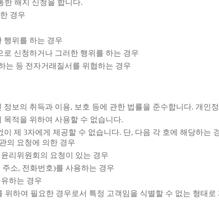
 통한 해지 신청을 합니다.
청한 경우
 행위를 하는 경우
으로 신청하거나 그러한 행위를 하는 경우
용하는 등 전자거래질서를 위협하는 경우
 정보의 취득과 이용, 보호 등에 관한 법률을 준수합니다. 개
 목적을 위하여 사용할 수 없습니다.
이 제 3자에게 제공할 수 없습니다. 단, 다음 각 호에 해당하는 
관의 요청에 의한 경우
신윤리위원회의 요청이 있는 경우
 주소, 전화번호)를 사용하는 경우
공유하는 경우
를 위하여 필요한 경우로서 특정 고객임을 식별할 수 없는 형태로