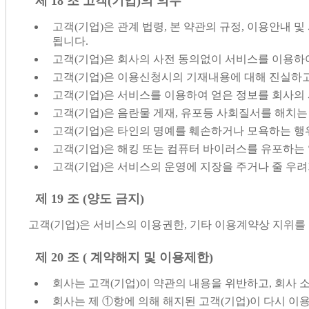
제 18 조 고객(기업)의 의무
고객(기업)은 관계 법령, 본 약관의 규정, 이용안내
됩니다.
고객(기업)은 회사의 사전 동의없이 서비스를 이용하여
고객(기업)은 이용신청시의 기재내용에 대해 진실하
고객(기업)은 서비스를 이용하여 얻은 정보를 회사의 사
고객(기업)은 음란물 게재, 유포등 사회질서를 해치는
고객(기업)은 타인의 명예를 훼손하거나 모욕하는 행
고객(기업)은 해킹 또는 컴퓨터 바이러스를 유포하는 
고객(기업)은 서비스의 운영에 지장을 주거나 줄 우려가
제 19 조 (양도 금지)
고객(기업)은 서비스의 이용권한, 기타 이용계약상 지위를 
제 20 조 ( 계약해지 및 이용제한)
회사는 고객(기업)이 약관의 내용을 위반하고, 회사 
회사는 제 ①항에 의해 해지된 고객(기업)이 다시 이