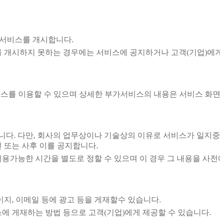
 서비스를 개시합니다.
 개시하지 못하는 경우에는 서비스에 공지하거나 고객(기업)에게
스를 이용할 수 있으며 상세한 부가서비스의 내용은 서비스 화면
합니다. 다만, 회사의 업무상이나 기술상의 이유로 서비스가 일지
전 또는 사후 이를 공지합니다.
용가능한 시간을 별도로 정할 수 있으며 이 경우 그 내용을 사전
지, 이메일 등에 광고 등을 게재할수 있습니다.
에 게재하는 방법 등으로 고객(기업)에게 제공할 수 있습니다.