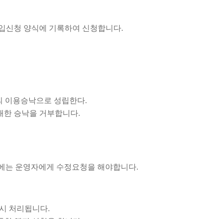
입신청 양식에 기록하여 신청합니다.
의 이용승낙으로 성립한다.
대한 승낙을 거부합니다.
우에는 운영자에게 수정요청을 해야합니다.
시 처리됩니다.