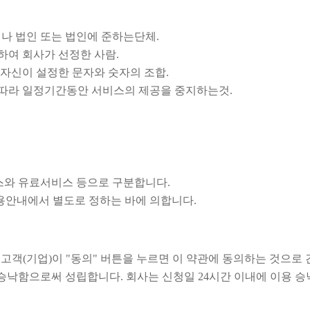
이나 법인 또는 법인에 준하는단체.
하여 회사가 선정한 사람.
) 자신이 설정한 문자와 숫자의 조합.
 따라 일정기간동안 서비스의 제공을 중지하는것.
스와 유료서비스 등으로 구분합니다.
용안내에서 별도로 정하는 바에 의합니다.
 고객(기업)이 "동의" 버튼을 누르면 이 약관에 동의하는 것으로
낙함으로써 성립합니다. 회사는 신청일 24시간 이내에 이용 승낙의 