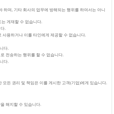
야 하며, 기타 회사의 업무에 방해되는 행위를 하여서는 아니
또는 게재할 수 없습니다.
다.
으로 사용하거나 이를 타인에게 제공할 수 없습니다.
니다.
로 전송하는 행위를 할 수 없습니다.
니다.
 모든 권리 및 책임은 이를 게시한 고객(기업)에게 있습니다.
을 해지할 수 있습니다.