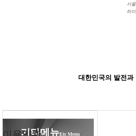
서울
하이
대한민국의 발전과
기타메뉴
이용약관
Etc Menu