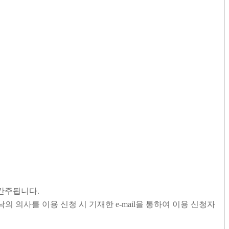
 간주됩니다.
의사를 이용 신청 시 기재한 e-mail을 통하여 이용 신청자