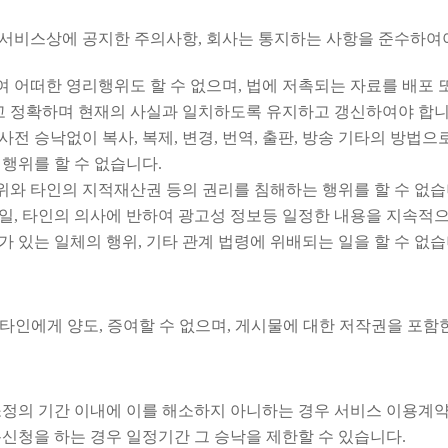
 및 서비스상에 공지한 주의사항, 회사는 통지하는 사항을 준수하여
 어떠한 영리행위도 할 수 없으며, 법에 저촉되는 자료를 배포 
고 정확하며 현재의 사실과 일치하도록 유지하고 갱신하여야 합니
전 승낙없이 복사, 복제, 변경, 번역, 출판, 방송 기타의 방법
 행위를 할 수 없습니다.
위와 타인의 지적재산권 등의 권리를 침해하는 행위를 할 수 없습
일, 타인의 의사에 반하여 광고성 정보등 일정한 내용을 지속적으
 있는 일체의 행위, 기타 관계 법령에 위배되는 일을 할 수 없습
타인에게 양도, 증여할 수 없으며, 게시물에 대한 저작권을 포함한
소정의 기간 이내에 이를 해소하지 아니하는 경우 서비스 이용계약
용신청을 하는 경우 일정기간 그 승낙을 제한할 수 있습니다.